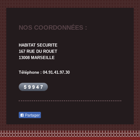
NOS COORDONNÉES :
HABITAT SECURITE
167 RUE DU ROUET
13008
MARSEILLE
Téléphone : 04.91.41.97.30
Partager